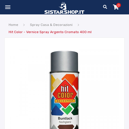
0

Home
Spray Casa & Decorazioni
Hit Color - Vernice Spray Argento Cromato 400 ml