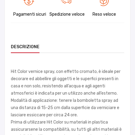
Pagamenti sicuri
Spedizione veloce
Reso veloce
DESCRIZIONE
Hit Color vernice spray, con effetto cromato, è ideale per
decorare ed abbellire gli oggetti e le superfici presenti in
casa e non solo, resistendo all’acqua e agli agenti
atmosferici è indicata per un utilizzo anche all’esterno.
Modalità di applicazione: tenere la bomboletta spray ad
una distanza di 15-25 cm dalla superficie da verniciare e
lasciare essiccare per circa 24 ore.
Prima di utilizzare Hit Color su materiali in plastica
assicurarsene la compatibilità, su tutti gli altri materiali è