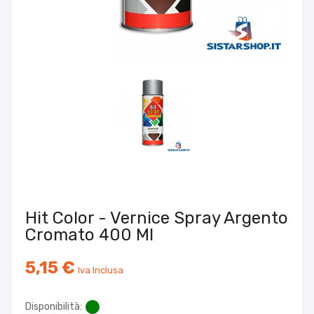
Hit Color - Vernice Spray Argento
Cromato 400 Ml
5,15 €
Iva Inclusa
Disponibilità: