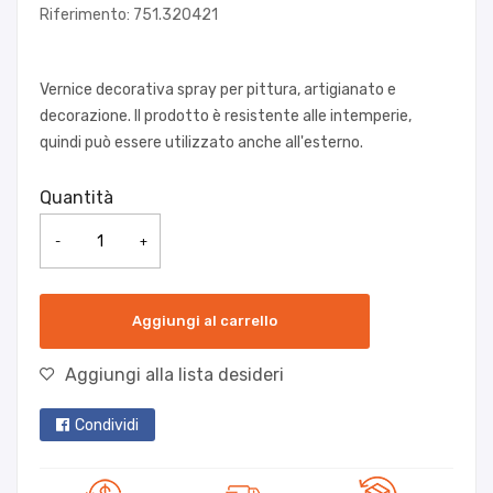
Riferimento: 751.320421
Vernice decorativa spray per pittura, artigianato e
decorazione. Il prodotto è resistente alle intemperie,
quindi può essere utilizzato anche all'esterno.
Quantità
-
+
Aggiungi al carrello
Aggiungi alla lista desideri
Condividi