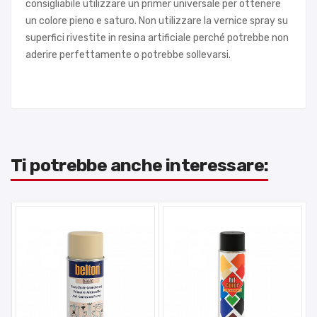
consigliabile utilizzare un primer universale per ottenere
un colore pieno e saturo. Non utilizzare la vernice spray su
superfici rivestite in resina artificiale perché potrebbe non
aderire perfettamente o potrebbe sollevarsi.
Ti potrebbe anche interessare: