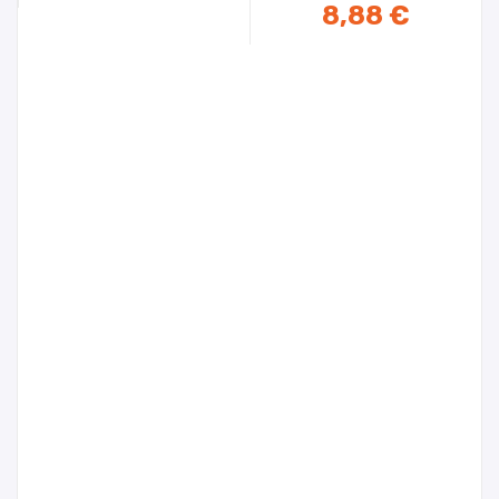
8,88 €