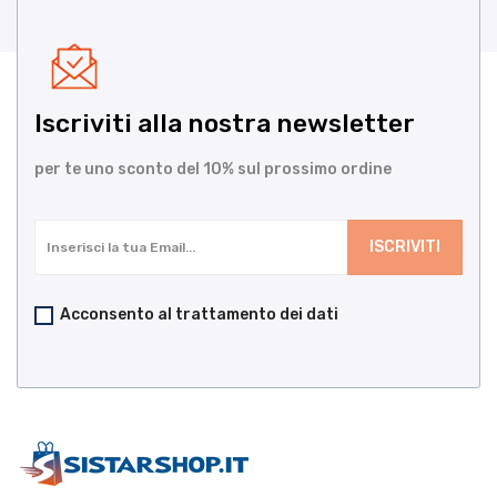
Iscriviti alla nostra newsletter
per te uno sconto del 10% sul prossimo ordine
Acconsento al trattamento dei dati