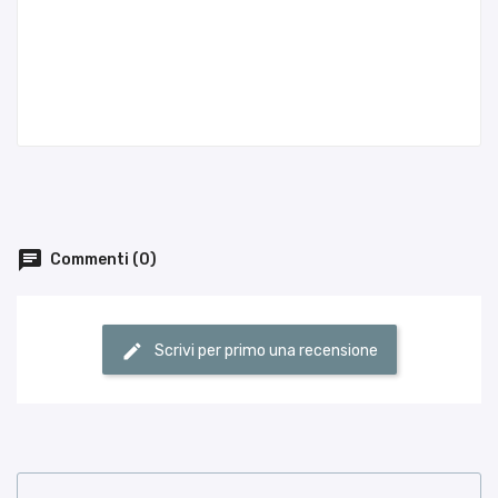
Commenti (0)
Scrivi per primo una recensione