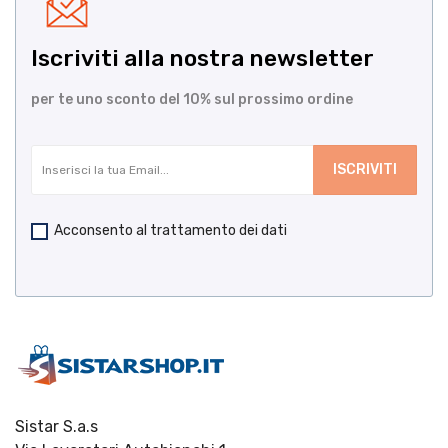
Iscriviti alla nostra newsletter
per te uno sconto del 10% sul prossimo ordine
Acconsento al trattamento dei dati
Sistar S.a.s