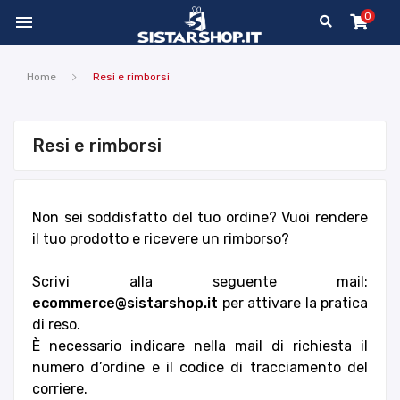
0

Home
Resi e rimborsi
Resi e rimborsi
Non sei soddisfatto del tuo ordine? Vuoi rendere
il tuo prodotto e ricevere un rimborso?
Scrivi alla seguente mail:
ecommerce@sistarshop.it
per attivare la pratica
di reso.
È necessario indicare nella mail di richiesta il
numero d’ordine e il codice di tracciamento del
corriere.