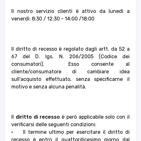
Il nostro servizio clienti è attivo da lunedì a
venerdì: 8:30 / 12:30 - 14:00 /18:00
Il diritto di recesso è regolato dagli artt. da 52 a
67 del D. lgs. N. 206/2005 (Codice dei
consumatori). Esso consente al
cliente/consumatore di cambiare idea
sull’acquisto effettuato, senza specificarne il
motivo e senza alcuna penalità.
Il
diritto di recesso
è però applicabile solo con il
verificarsi delle seguenti condizioni:
• Il termine ultimo per esercitare il diritto di
recesso è entro il quattordicesimo giorno dal