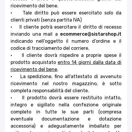
ricevimento del bene.
• Tale diritto può essere esercitato solo da
clienti privati (senza partita IVA)
• Il cliente potrà esercitare il diritto di recesso
inviando una mail a
ecommerce@sistarshop.it
indicando nell’oggetto il numero d’ordine e il
codice di tracciamento del corriere.
• Il cliente dovrà rispedire a proprie spese il
prodotto acquistato
entro 14 giorni dalla data di
ricevimento del bene
.
• La spedizione, fino all'attestato di avvenuto
ricevimento nel nostro magazzino, è sotto
completa responsabilità del cliente.
• Il prodotto dovrà essere restituito intatto,
integro e sigillato nella confezione originale
completo in tutte le sue parti (compresa
eventuale documentazione e dotazione
accessoria) e adeguatamente imballato per