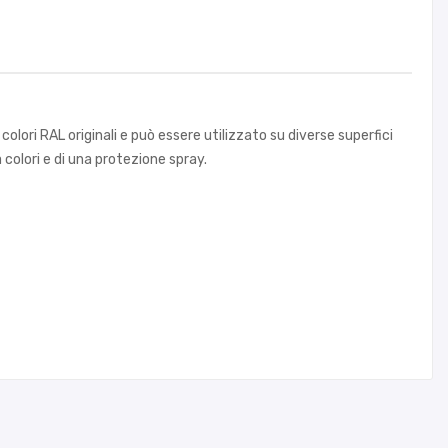
lori RAL originali e può essere utilizzato su diverse superfici
a colori e di una protezione spray.