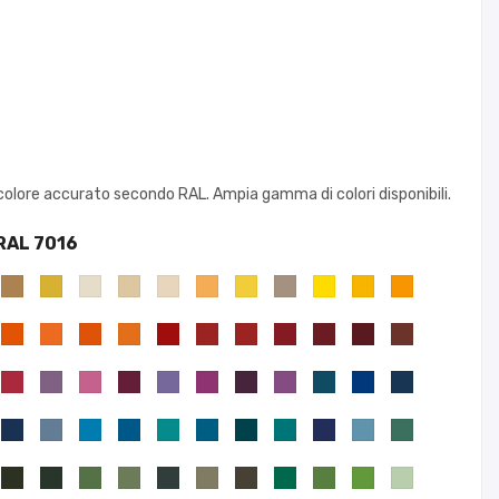
colore accurato secondo RAL. Ampia gamma di colori disponibili.