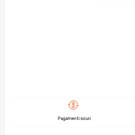
Pagamenti sicuri