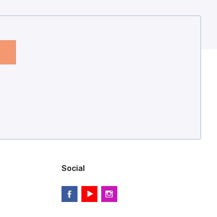
Social