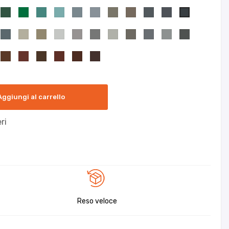
Aggiungi al carrello
ri
Reso veloce