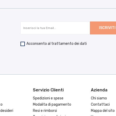
Acconsento al trattamento dei dati
Servizio Clienti
Azienda
Spedizioni e spese
Chi siamo
to
Modalita di pagamento
Contattaci
 desideri
Resi e rimborsi
Mappa del sito