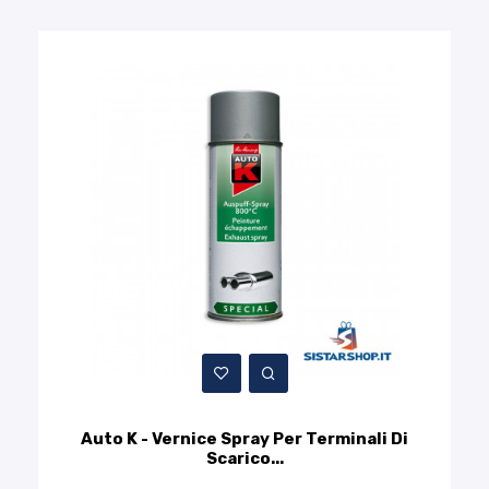
Auto K - Vernice Spray Per Terminali Di
Scarico...