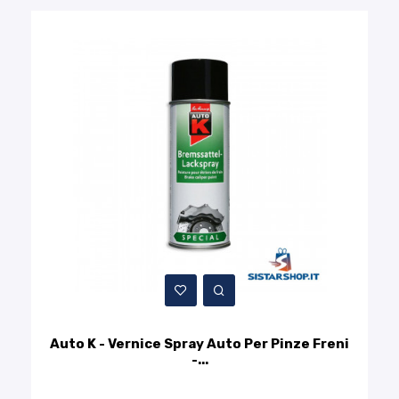
Auto K - Vernice Spray Auto Per Pinze Freni
-...