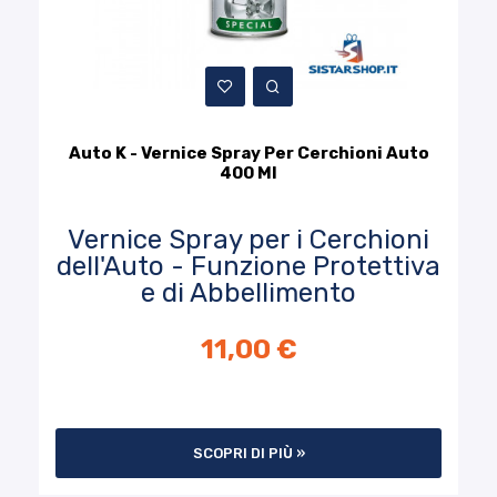
Auto K - Vernice Spray Per Cerchioni Auto
400 Ml
Vernice Spray per i Cerchioni
dell'Auto - Funzione Protettiva
e di Abbellimento
11,00 €
SCOPRI DI PIÙ »