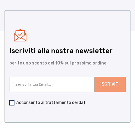
Iscriviti alla nostra newsletter
per te uno sconto del 10% sul prossimo ordine
Acconsento al trattamento dei dati