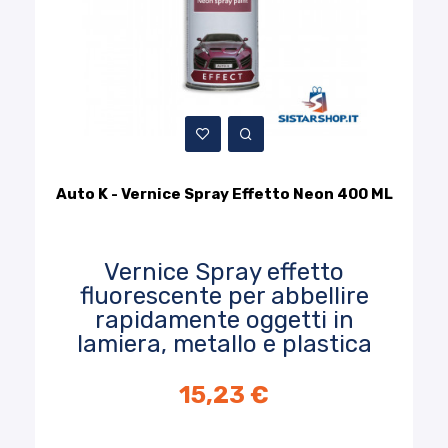
Auto K - Vernice Spray Effetto Neon 400 ML
Vernice Spray effetto
fluorescente per abbellire
rapidamente oggetti in
lamiera, metallo e plastica
15,23 €