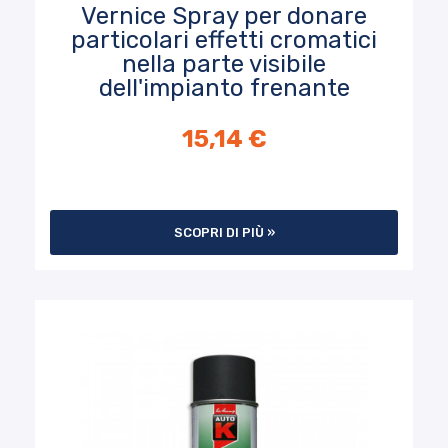
Vernice Spray per donare
particolari effetti cromatici
nella parte visibile
dell'impianto frenante
15,14 €
SCOPRI DI PIÙ »