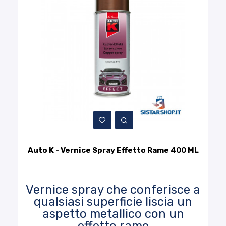
Auto K - Vernice Spray Effetto Rame 400 ML
Vernice spray che conferisce a
qualsiasi superficie liscia un
aspetto metallico con un