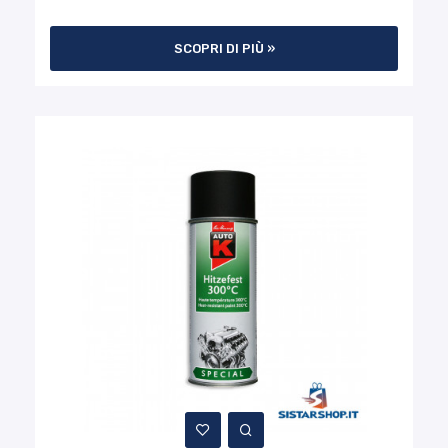
SCOPRI DI PIÙ »