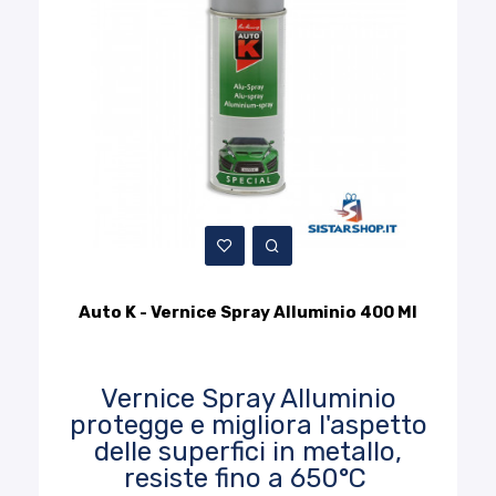
Auto K - Vernice Spray Alluminio 400 Ml
Vernice Spray Alluminio
protegge e migliora l'aspetto
delle superfici in metallo,
resiste fino a 650°C