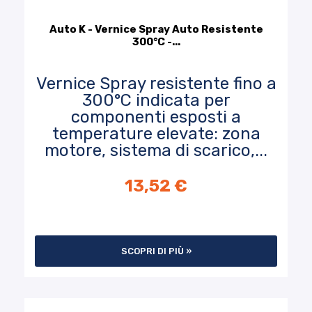
Auto K - Vernice Spray Auto Resistente
300°C -...
Vernice Spray resistente fino a
300°C indicata per
componenti esposti a
temperature elevate: zona
motore, sistema di scarico,...
13,52 €
SCOPRI DI PIÙ »