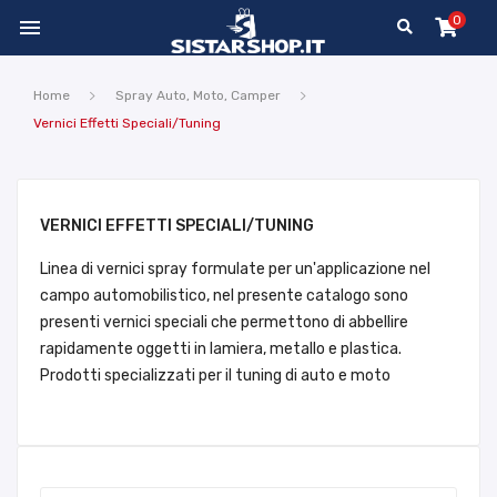
0

Home
Spray Auto, Moto, Camper
Vernici Effetti Speciali/Tuning
VERNICI EFFETTI SPECIALI/TUNING
Linea di vernici spray formulate per un'applicazione nel
campo automobilistico, nel presente catalogo sono
presenti vernici speciali che permettono di abbellire
rapidamente oggetti in lamiera, metallo e plastica.
Prodotti specializzati per il tuning di auto e moto