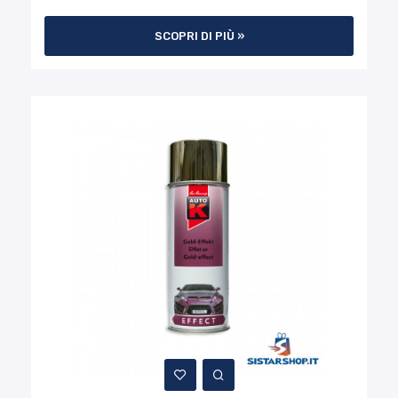
SCOPRI DI PIÙ »