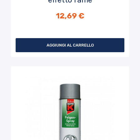
effetto rame
12,69 €
AGGIUNGI AL CARRELLO