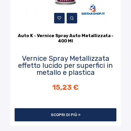
Auto K - Vernice Spray Auto Metallizzata -
400 Ml
Vernice Spray Metallizzata
effetto lucido per superfici in
metallo e plastica
15,23 €
SCOPRI DI PIÙ »