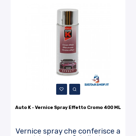
Auto K - Vernice Spray Effetto Cromo 400 ML
Vernice spray che conferisce a