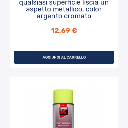
qualsiasi superficie liscia un
aspetto metallico, color
argento cromato
12,69 €
AGGIUNGI AL CARRELLO