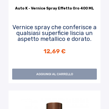
Auto K - Vernice Spray Effetto Oro 400 ML
Vernice spray che conferisce a
qualsiasi superficie liscia un
aspetto metallico e dorato.
12,69 €
AGGIUNGI AL CARRELLO