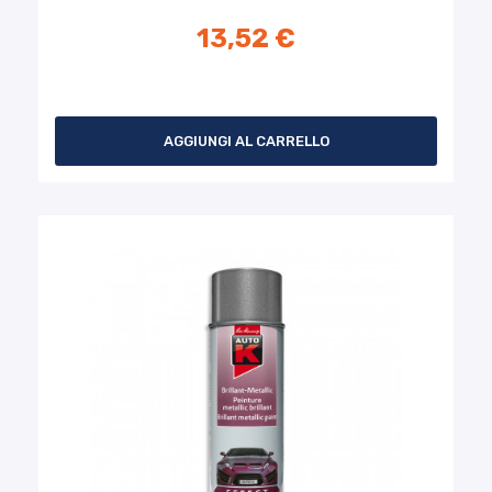
13,52 €
AGGIUNGI AL CARRELLO