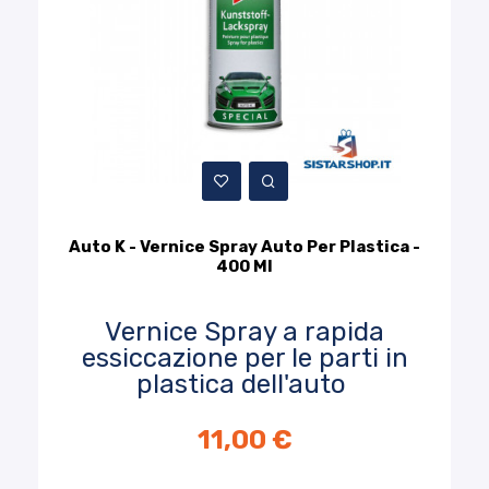
Auto K - Vernice Spray Auto Per Plastica -
400 Ml
Vernice Spray a rapida
essiccazione per le parti in
plastica dell'auto
11,00 €