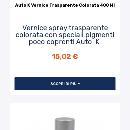
Auto K Vernice Trasparente Colorata 400 Ml
Vernice spray trasparente
colorata con speciali pigmenti
poco coprenti Auto-K
15,02 €
SCOPRI DI PIÙ »