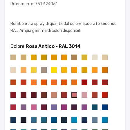
Riferimento: 751.324051
Bomboletta spray di qualità dal colore accurato secondo
RAL. Ampia gamma di colori disponibili.
Colore