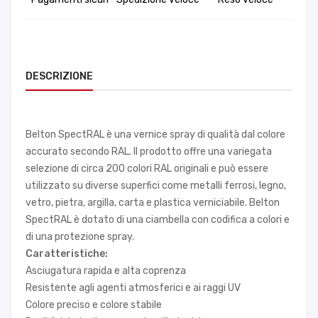
DESCRIZIONE
Belton SpectRAL è una vernice spray di qualità dal colore
accurato secondo RAL. Il prodotto offre una variegata
selezione di circa 200 colori RAL originali e può essere
utilizzato su diverse superfici come metalli ferrosi, legno,
vetro, pietra, argilla, carta e plastica verniciabile. Belton
SpectRAL è dotato di una ciambella con codifica a colori e
di una protezione spray.
Caratteristiche:
Asciugatura rapida e alta coprenza
Resistente agli agenti atmosferici e ai raggi UV
Colore preciso e colore stabile