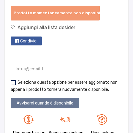
Prodotto momentaneamente non disponibile
Aggiungi alla lista desideri
Condividi
Seleziona questa opzione per essere aggiornato non
appena il prodotto tornerà nuovamente disponibile.
Avvisami quando è disponibile
Pagamenti sicuri
Spedizione veloce
Reso veloce