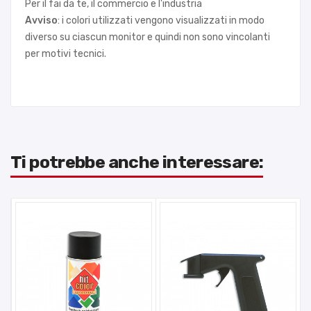
Per il fai da te, il commercio e l'industria
Avviso
: i colori utilizzati vengono visualizzati in modo
diverso su ciascun monitor e quindi non sono vincolanti
per motivi tecnici.
Ti potrebbe anche interessare: