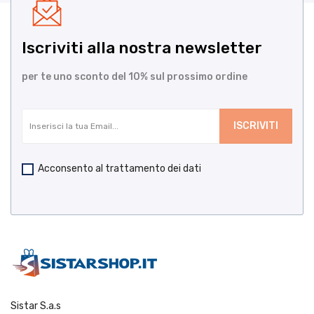
Iscriviti alla nostra newsletter
per te uno sconto del 10% sul prossimo ordine
Acconsento al trattamento dei dati
Sistar S.a.s