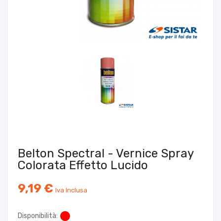
Belton Spectral - Vernice Spray
Colorata Effetto Lucido
9,19 €
Iva Inclusa
Disponibilità: