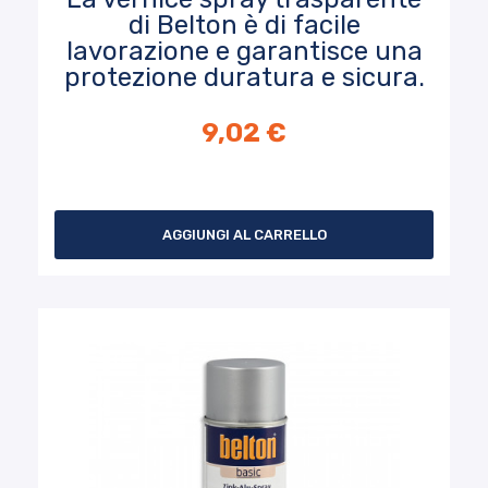
di Belton è di facile
lavorazione e garantisce una
protezione duratura e sicura.
9,02 €
AGGIUNGI AL CARRELLO