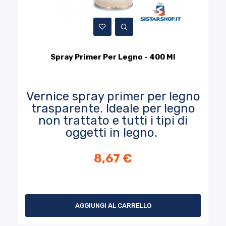
Spray Primer Per Legno - 400 Ml
Vernice spray primer per legno
trasparente. Ideale per legno
non trattato e tutti i tipi di
oggetti in legno.
8,67 €
AGGIUNGI AL CARRELLO