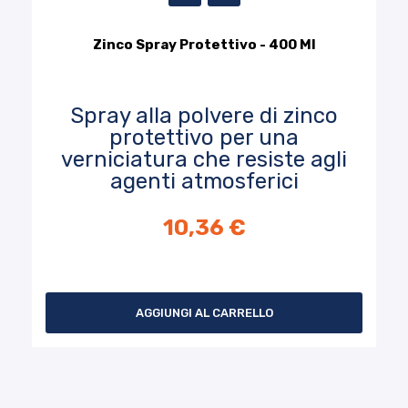
Zinco Spray Protettivo - 400 Ml
Spray alla polvere di zinco
protettivo per una
verniciatura che resiste agli
agenti atmosferici
10,36 €
AGGIUNGI AL CARRELLO