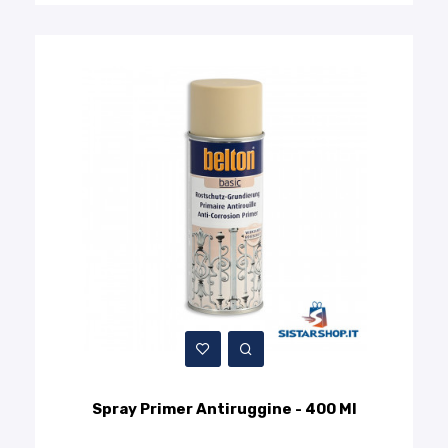
Spray Primer Antiruggine - 400 Ml