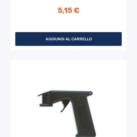
5,15 €
AGGIUNGI AL CARRELLO