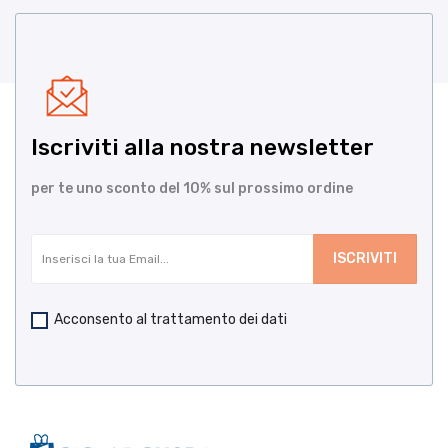
Iscriviti alla nostra newsletter
per te uno sconto del 10% sul prossimo ordine
Acconsento al trattamento dei dati