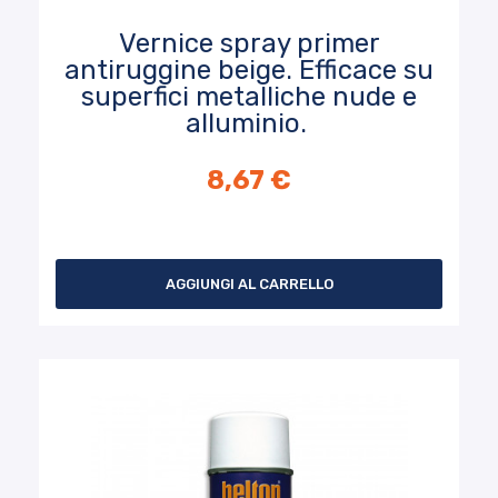
Vernice spray primer
antiruggine beige. Efficace su
superfici metalliche nude e
alluminio.
8,67 €
AGGIUNGI AL CARRELLO