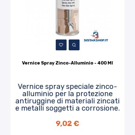
Vernice Spray Zinco-Alluminio - 400 Ml
Vernice spray speciale zinco-
alluminio per la protezione
antiruggine di materiali zincati
e metalli soggetti a corrosione.
9,02 €