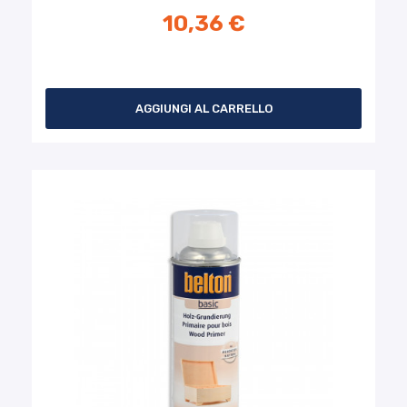
10,36 €
AGGIUNGI AL CARRELLO