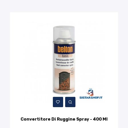
Convertitore Di Ruggine Spray - 400 Ml