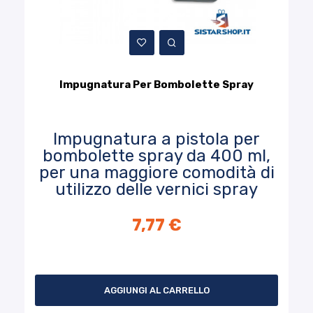
Impugnatura Per Bombolette Spray
Impugnatura a pistola per
bombolette spray da 400 ml,
per una maggiore comodità di
utilizzo delle vernici spray
7,77 €
AGGIUNGI AL CARRELLO