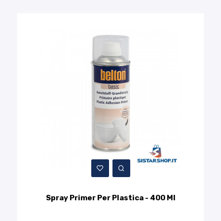
Spray Primer Per Plastica - 400 Ml