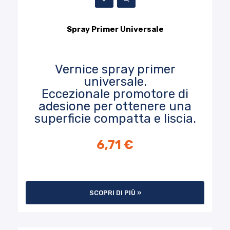
Spray Primer Universale
Vernice spray primer
universale.
Eccezionale promotore di
adesione per ottenere una
superficie compatta e liscia.
6,71 €
SCOPRI DI PIÙ »