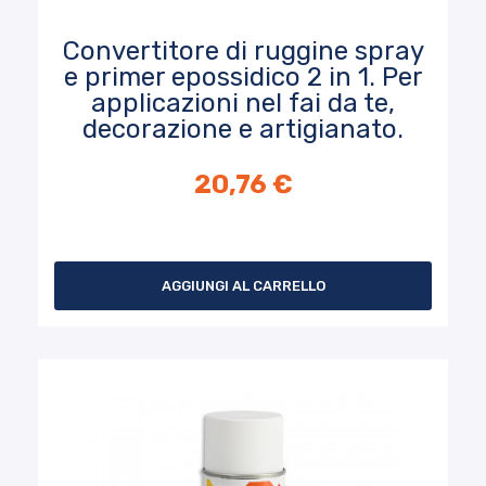
Convertitore di ruggine spray
e primer epossidico 2 in 1. Per
applicazioni nel fai da te,
decorazione e artigianato.
20,76 €
AGGIUNGI AL CARRELLO