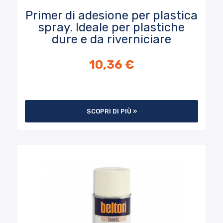
Primer di adesione per plastica
spray. Ideale per plastiche
dure e da riverniciare
10,36 €
SCOPRI DI PIÙ »