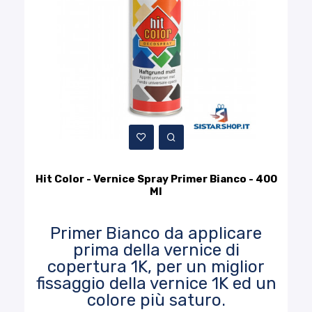
Hit Color - Vernice Spray Primer Bianco - 400
Ml
Primer Bianco da applicare
prima della vernice di
copertura 1K, per un miglior
fissaggio della vernice 1K ed un
colore più saturo.