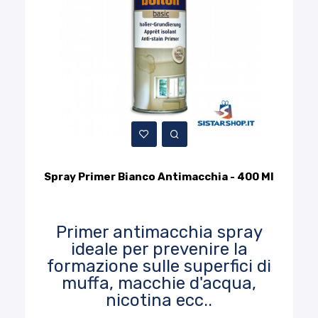
Spray Primer Bianco Antimacchia - 400 Ml
Primer antimacchia spray
ideale per prevenire la
formazione sulle superfici di
muffa, macchie d'acqua,
nicotina ecc..