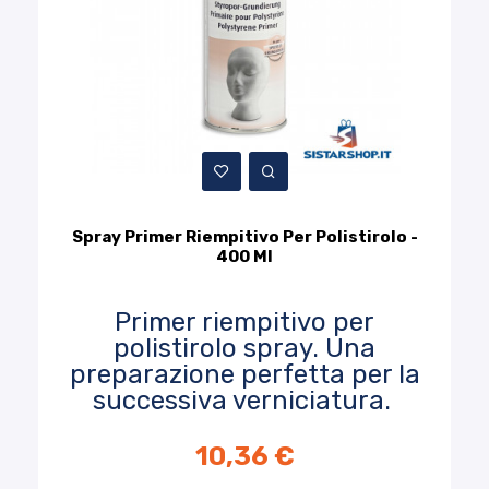
Spray Primer Riempitivo Per Polistirolo -
400 Ml
Primer riempitivo per
polistirolo spray. Una
preparazione perfetta per la
successiva verniciatura.
10,36 €