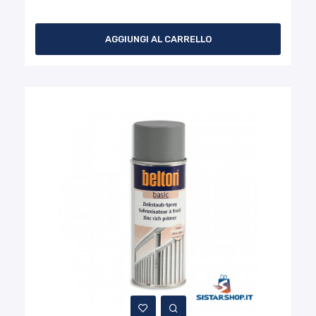
AGGIUNGI AL CARRELLO