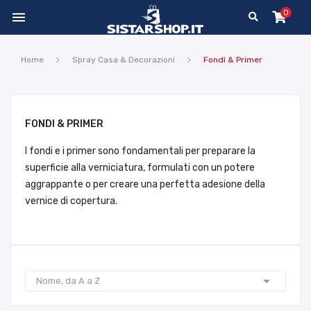
0

Home
Spray Casa & Decorazioni
Fondi & Primer
FONDI & PRIMER
I fondi e i primer sono fondamentali per preparare la
superficie alla verniciatura, formulati con un potere
aggrappante o per creare una perfetta adesione della
vernice di copertura.

Nome, da A a Z