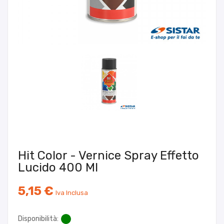
Hit Color - Vernice Spray Effetto
Lucido 400 Ml
5,15 €
Iva Inclusa
Disponibilità: