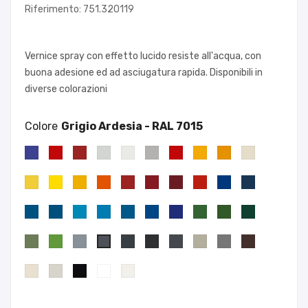
Riferimento: 751.320119
Vernice spray con effetto lucido resiste all'acqua, con
buona adesione ed ad asciugatura rapida. Disponibili in
diverse colorazioni
Colore