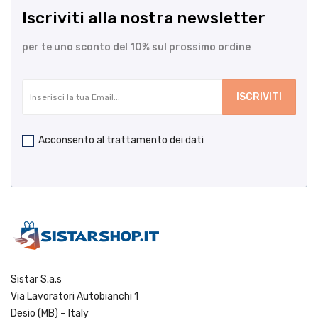
Iscriviti alla nostra newsletter
per te uno sconto del 10% sul prossimo ordine
Acconsento al trattamento dei dati
Sistar S.a.s
Via Lavoratori Autobianchi 1
Desio (MB) – Italy