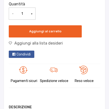
Quantità
-
+
Aggiungi al carrello
Aggiungi alla lista desideri
Condividi
Pagamenti sicuri
Spedizione veloce
Reso veloce
DESCRIZIONE