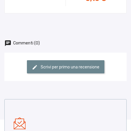
Commenti (0)
Scrivi per primo una recensione