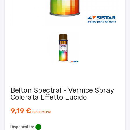
Belton Spectral - Vernice Spray
Colorata Effetto Lucido
9,19 €
Iva Inclusa
Disponibilità: