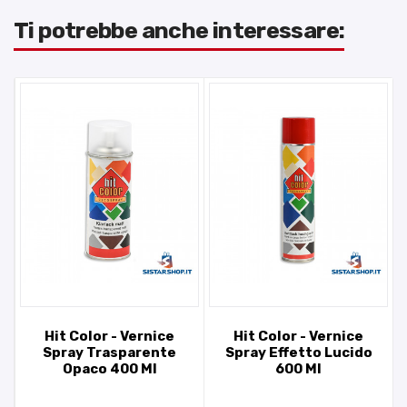
Ti potrebbe anche interessare:
Hit Color - Vernice
Hit Color - Vernice
Spray Trasparente
Spray Effetto Lucido
Opaco 400 Ml
600 Ml