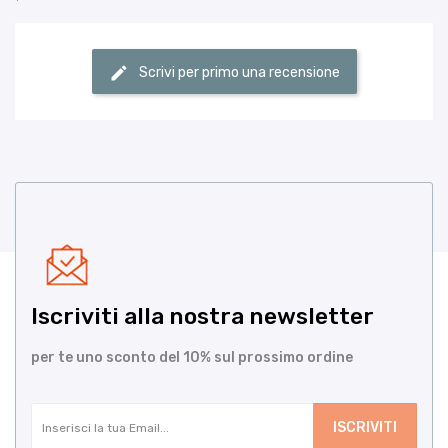
Scrivi per primo una recensione
Iscriviti alla nostra newsletter
per te uno sconto del 10% sul prossimo ordine