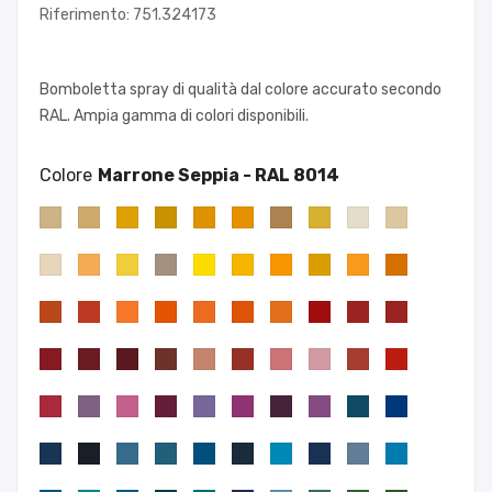
Riferimento: 751.324173
Bomboletta spray di qualità dal colore accurato secondo
RAL. Ampia gamma di colori disponibili.
Colore