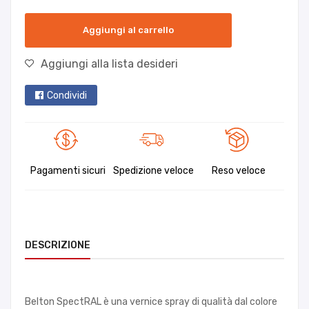
Aggiungi al carrello
Aggiungi alla lista desideri
Condividi
Pagamenti sicuri
Spedizione veloce
Reso veloce
DESCRIZIONE
Belton SpectRAL è una vernice spray di qualità dal colore