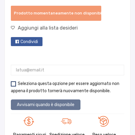
Prodotto momentaneamente non disponibile
Aggiungi alla lista desideri
Condividi
Seleziona questa opzione per essere aggiornato non
appena il prodotto tornerà nuovamente disponibile.
Avvisami quando è disponibile
Pagamenti sicuri
Spedizione veloce
Reso veloce