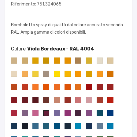
Riferimento: 751.324065
Bomboletta spray di qualità dal colore accurato secondo
RAL. Ampia gamma di colori disponibili.
Colore