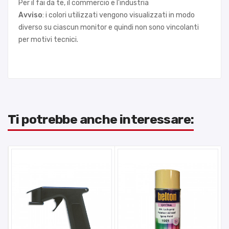
Per il fai da te, il commercio e l'industria
Avviso
: i colori utilizzati vengono visualizzati in modo
diverso su ciascun monitor e quindi non sono vincolanti
per motivi tecnici.
Ti potrebbe anche interessare: