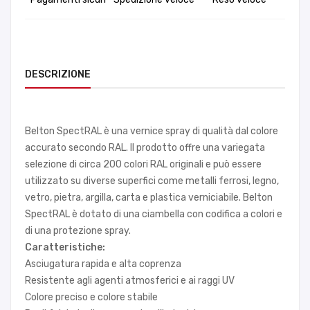
DESCRIZIONE
Belton SpectRAL è una vernice spray di qualità dal colore
accurato secondo RAL. Il prodotto offre una variegata
selezione di circa 200 colori RAL originali e può essere
utilizzato su diverse superfici come metalli ferrosi, legno,
vetro, pietra, argilla, carta e plastica verniciabile. Belton
SpectRAL è dotato di una ciambella con codifica a colori e
di una protezione spray.
Caratteristiche:
Asciugatura rapida e alta coprenza
Resistente agli agenti atmosferici e ai raggi UV
Colore preciso e colore stabile