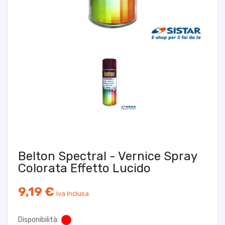
Belton Spectral - Vernice Spray
Colorata Effetto Lucido
9,19 €
Iva Inclusa
Disponibilità: