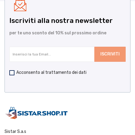
Iscriviti alla nostra newsletter
per te uno sconto del 10% sul prossimo ordine
Acconsento al trattamento dei dati
Sistar S.a.s