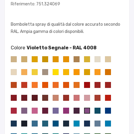
Riferimento: 751.324069
Bomboletta spray di qualità dal colore accurato secondo
RAL. Ampia gamma di colori disponibili.
Colore