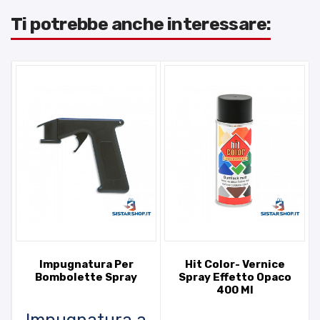
Ti potrebbe anche interessare:
Impugnatura Per
Hit Color- Vernice
Bombolette Spray
Spray Effetto Opaco
400 Ml