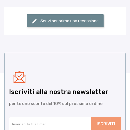
Scrivi per primo una recensione
Iscriviti alla nostra newsletter
per te uno sconto del 10% sul prossimo ordine