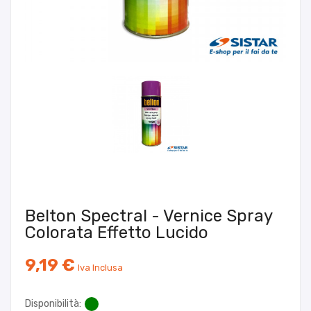
Belton Spectral - Vernice Spray
Colorata Effetto Lucido
9,19 €
Iva Inclusa
Disponibilità: