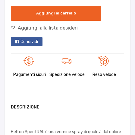
Aggiungi al carrello
Aggiungi alla lista desideri
Condividi
Pagamenti sicuri
Spedizione veloce
Reso veloce
DESCRIZIONE
Belton SpectRAL è una vernice spray di qualità dal colore