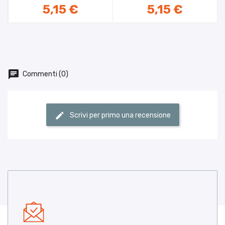
AGGIUNGI AL CARRELLO
AGGIUNGI AL CARRELLO
5,15 €
5,15 €
Prezzo
Commenti (0)
Scrivi per primo una recensione