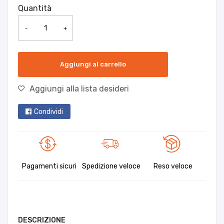
Quantità
-
+
Aggiungi al carrello
Aggiungi alla lista desideri
Condividi
Pagamenti sicuri
Spedizione veloce
Reso veloce
DESCRIZIONE