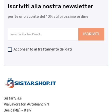
Iscriviti alla nostra newsletter
per te uno sconto del 10% sul prossimo ordine
Acconsento al trattamento dei dati
Sistar S.a.s
Via Lavoratori Autobianchi 1
Desio (MB) – Italy