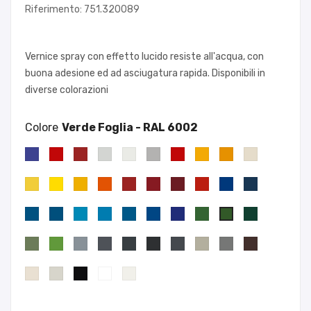
Riferimento: 751.320089
Vernice spray con effetto lucido resiste all'acqua, con
buona adesione ed ad asciugatura rapida. Disponibili in
diverse colorazioni
Colore