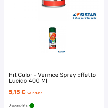
Hit Color - Vernice Spray Effetto
Lucido 400 Ml
5,15 €
Iva Inclusa
Disponibilità: