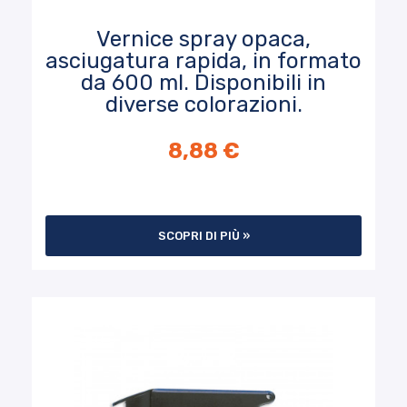
Vernice spray opaca,
asciugatura rapida, in formato
da 600 ml. Disponibili in
diverse colorazioni.
8,88 €
SCOPRI DI PIÙ »