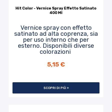
Hit Color - Vernice Spray Effetto Satinato
400 Ml
Vernice spray con effetto
satinato ad alta coprenza, sia
per uso interno che per
esterno. Disponibili diverse
colorazioni
5,15 €
SCOPRI DI PIÙ »