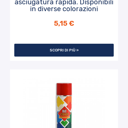
asciugatura rapida. Disponibili
in diverse colorazioni
5,15 €
SCOPRI DI PIÙ »