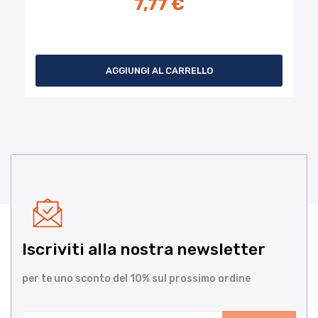
7,77 €
AGGIUNGI AL CARRELLO
Iscriviti alla nostra newsletter
per te uno sconto del 10% sul prossimo ordine