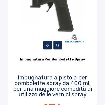
Impugnatura Per Bombolette Spray
Impugnatura a pistola per
bombolette spray da 400 ml,
per una maggiore comodità di
utilizzo delle vernici spray