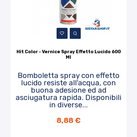
Hit Color - Vernice Spray Effetto Lucido 600
Ml
Bomboletta spray con effetto
lucido resiste all'acqua, con
buona adesione ed ad
asciugatura rapida. Disponibili
in diverse...
8,88 €