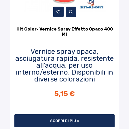
Hit Color- Vernice Spray Effetto Opaco 400
Ml
Vernice spray opaca,
asciugatura rapida, resistente
all'acqua, per uso
interno/esterno. Disponibili in
diverse colorazioni
5,15 €
SCOPRI DI PIÙ »