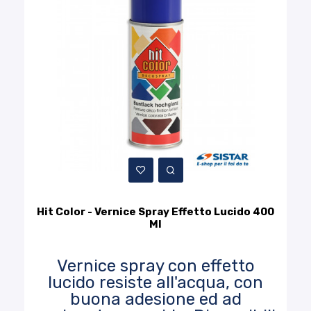
Hit Color - Vernice Spray Effetto Lucido 400
Ml
Vernice spray con effetto
lucido resiste all'acqua, con
buona adesione ed ad