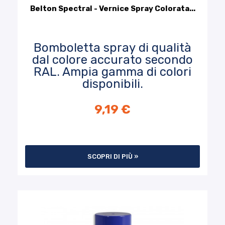
Belton Spectral - Vernice Spray Colorata...
Bomboletta spray di qualità
dal colore accurato secondo
RAL. Ampia gamma di colori
disponibili.
9,19 €
SCOPRI DI PIÙ »