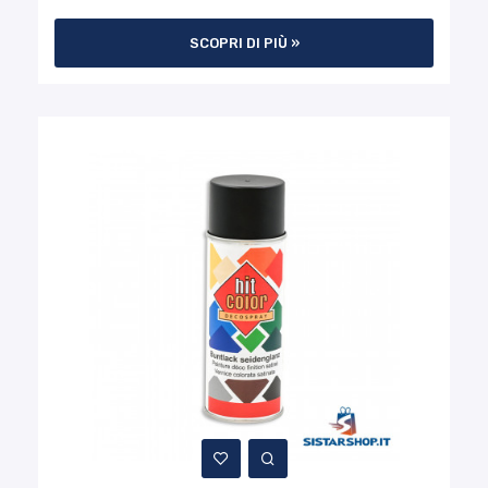
SCOPRI DI PIÙ »