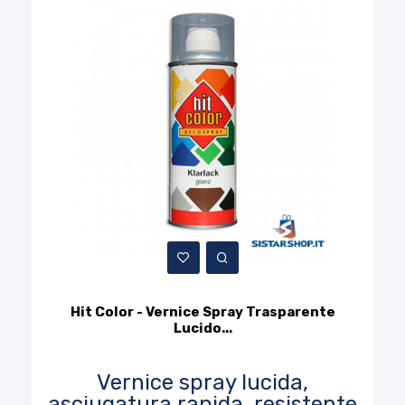
Hit Color - Vernice Spray Trasparente
Lucido...
Vernice spray lucida,
asciugatura rapida, resistente