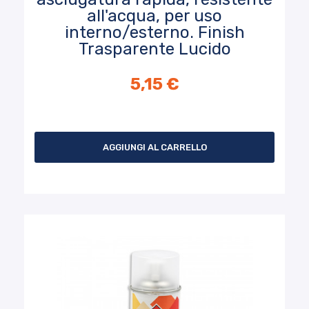
all'acqua, per uso
interno/esterno. Finish
Trasparente Lucido
5,15 €
Prezzo
AGGIUNGI AL CARRELLO