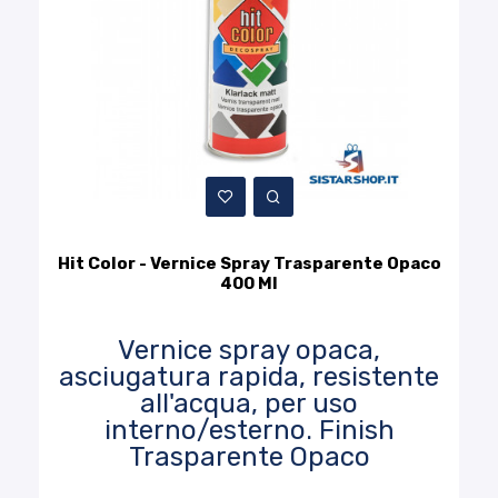
Hit Color - Vernice Spray Trasparente Opaco
400 Ml
Vernice spray opaca,
asciugatura rapida, resistente
all'acqua, per uso
interno/esterno. Finish
Trasparente Opaco