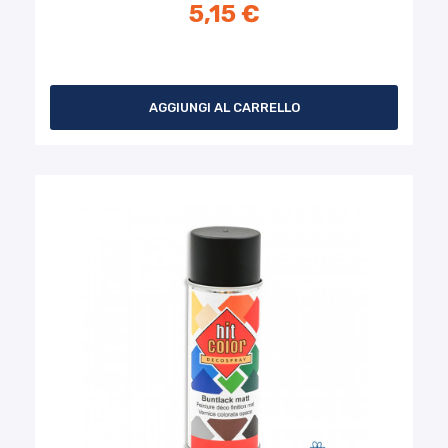
5,15 €
AGGIUNGI AL CARRELLO