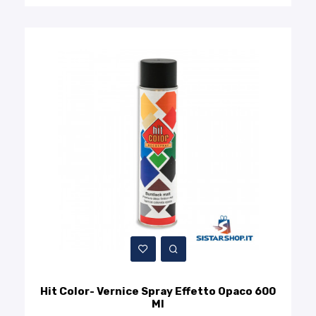
Hit Color- Vernice Spray Effetto Opaco 600
Ml