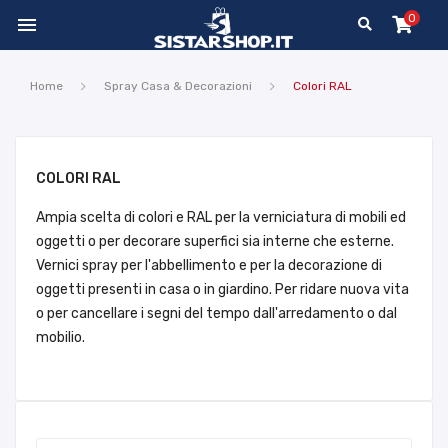
0

Home
Spray Casa & Decorazioni
Colori RAL
COLORI RAL
Ampia scelta di colori e RAL per la verniciatura di mobili ed
oggetti o per decorare superfici sia interne che esterne.
Vernici spray per l'abbellimento e per la decorazione di
oggetti presenti in casa o in giardino. Per ridare nuova vita
o per cancellare i segni del tempo dall'arredamento o dal
mobilio.