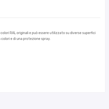
lori RAL originali e può essere utilizzato su diverse superfici
a colori e di una protezione spray.