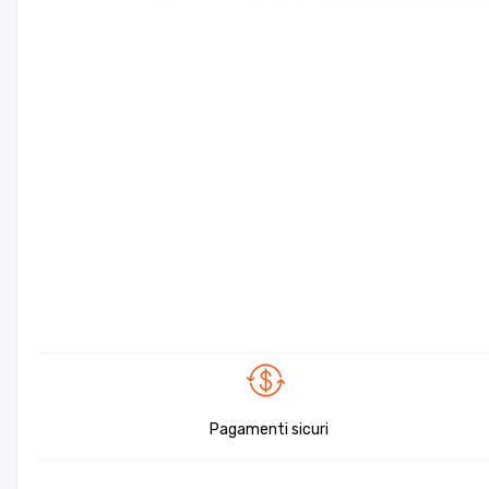
Pagamenti sicuri