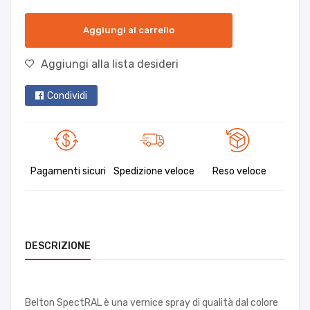
Aggiungi al carrello
Aggiungi alla lista desideri
Condividi
Pagamenti sicuri
Spedizione veloce
Reso veloce
DESCRIZIONE
Belton SpectRAL è una vernice spray di qualità dal colore