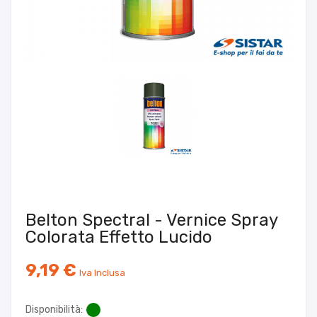
Belton Spectral - Vernice Spray
Colorata Effetto Lucido
9,19 €
Iva Inclusa
Disponibilità: