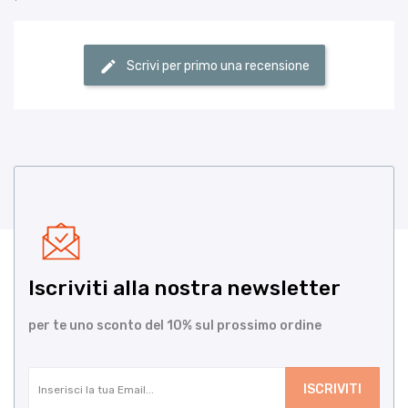
Scrivi per primo una recensione
Iscriviti alla nostra newsletter
per te uno sconto del 10% sul prossimo ordine