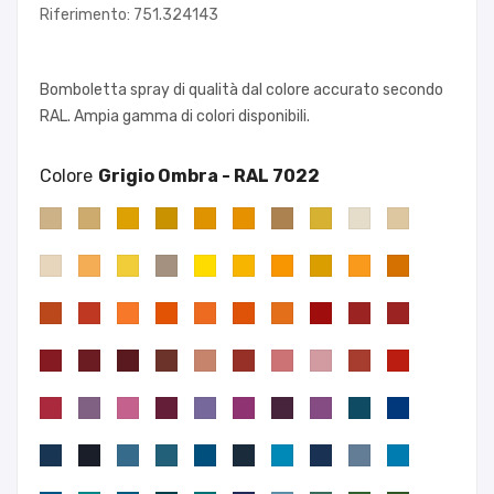
Riferimento: 751.324143
Bomboletta spray di qualità dal colore accurato secondo
RAL. Ampia gamma di colori disponibili.
Colore