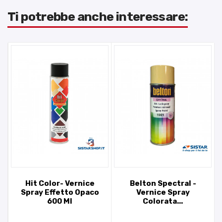
Ti potrebbe anche interessare:
Hit Color- Vernice
Belton Spectral -
Spray Effetto Opaco
Vernice Spray
600 Ml
Colorata...