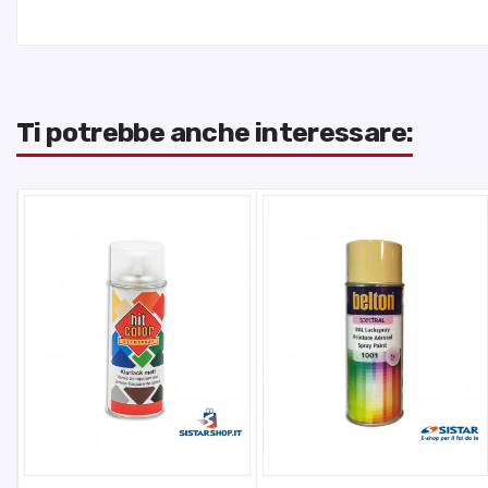
Ti potrebbe anche interessare: