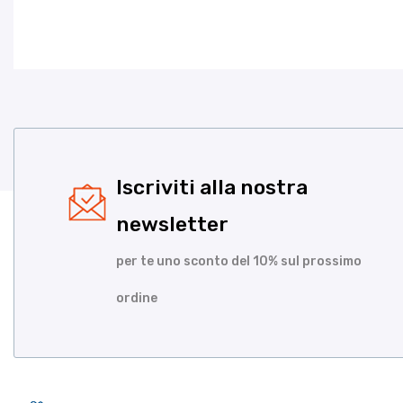
Iscriviti alla nostra
newsletter
per te uno sconto del 10% sul prossimo
ordine