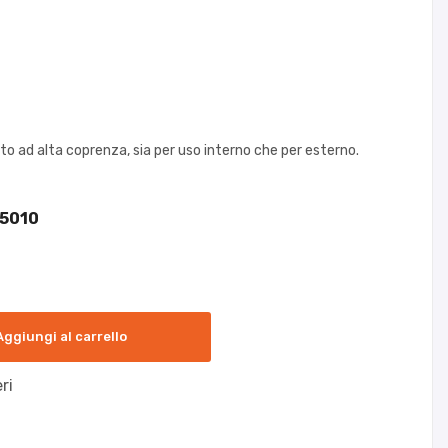
to ad alta coprenza, sia per uso interno che per esterno.
Aggiungi al carrello
ri