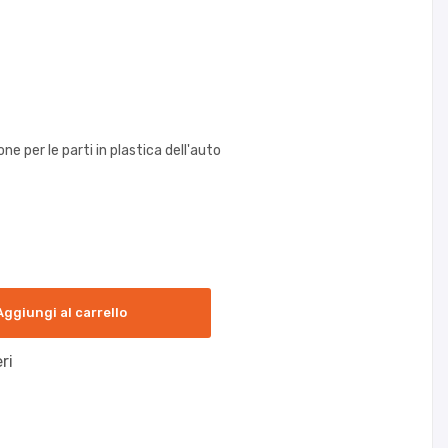
ne per le parti in plastica dell'auto
Aggiungi al carrello
ri