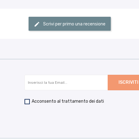
Scrivi per primo una recensione
Acconsento al trattamento dei dati