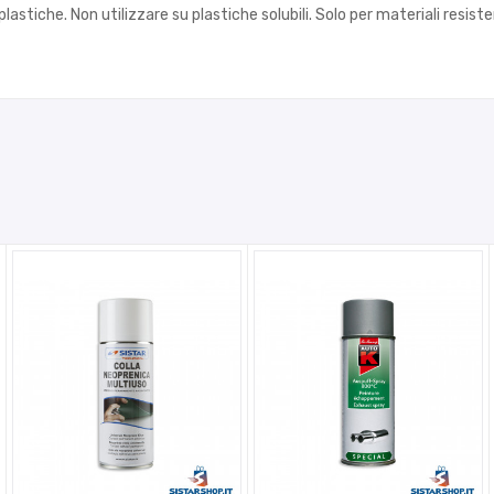
lastiche. Non utilizzare su plastiche solubili. Solo per materiali resisten