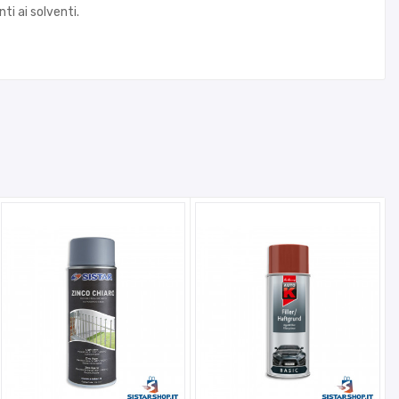
ti ai solventi.