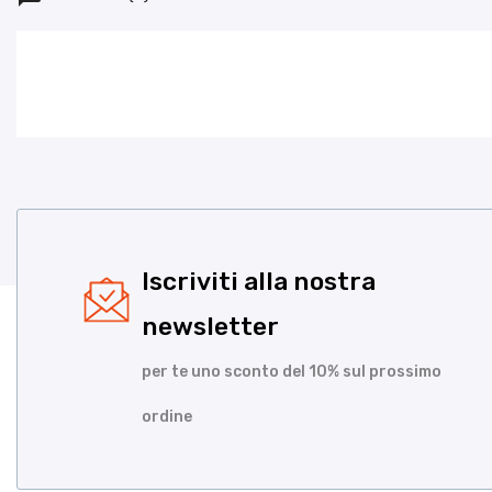
Iscriviti alla nostra
newsletter
per te uno sconto del 10% sul prossimo
ordine