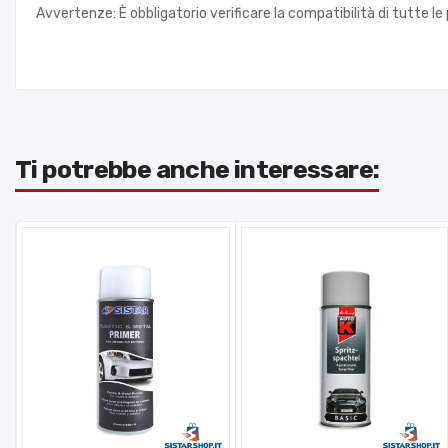
Avvertenze: È obbligatorio verificare la compatibilità di tutte le p
Ti potrebbe anche interessare: