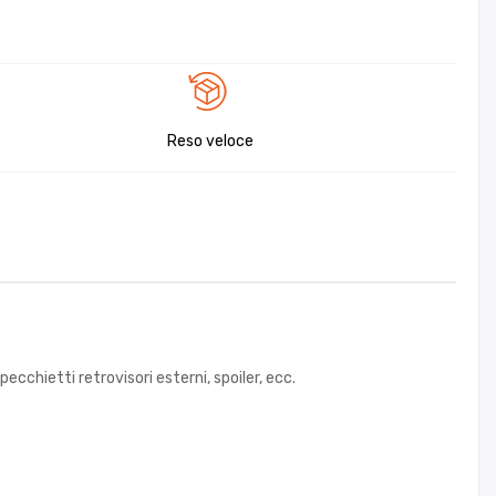
Reso veloce
pecchietti retrovisori esterni, spoiler, ecc.