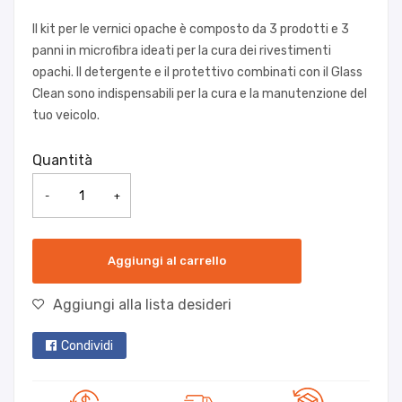
Il kit per le vernici opache è composto da 3 prodotti e 3
panni in microfibra ideati per la cura dei rivestimenti
opachi. Il detergente e il protettivo combinati con il Glass
Clean sono indispensabili per la cura e la manutenzione del
tuo veicolo.
Quantità
-
+
Aggiungi al carrello
Aggiungi alla lista desideri
Condividi