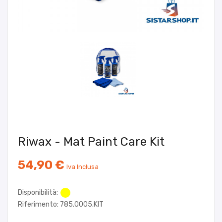
Riwax - Mat Paint Care Kit
54,90 €
Iva Inclusa
Disponibilità:
Riferimento: 785.0005.KIT