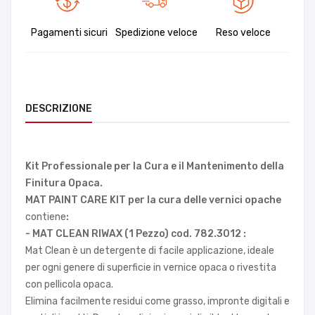
Pagamenti sicuri
Spedizione veloce
Reso veloce
DESCRIZIONE
Kit Professionale per la Cura e il Mantenimento della
Finitura Opaca.
MAT PAINT CARE KIT per la cura delle vernici opache
contiene
:
- MAT CLEAN RIWAX (1 Pezzo) cod. 782.3012 :
Mat Clean è un detergente di facile applicazione, ideale
per ogni genere di superficie in vernice opaca o rivestita
con pellicola opaca.
Elimina facilmente residui come grasso, impronte digitali e