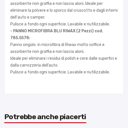
assorbente non graffia e non lascia aloni. Ideale per
eliminare la polvere e lo sporco dal cruscotto e dagli interni
dell'auto e camper.
Pulisce a fondo ogni superficie. Lavabile e riutilizzabile.
- PANNO MICROFIBRA BLU RIWAX (2 Pezzi) cod.
785.5578:
Panno singolo in microfibra di Riwax molto soffice e
assorbente non graffia e non lascia aloni.
Ideale per eliminare i residui di polish e cere dalle superfici e
dalla carrozzeria dell’auto.
Pulisce a fondo ogni superficie. Lavabile e riutilizzabile.
Potrebbe anche piacerti