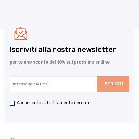
Iscriviti alla nostra newsletter
per te uno sconto del 10% sul prossimo ordine
Acconsento al trattamento dei dati